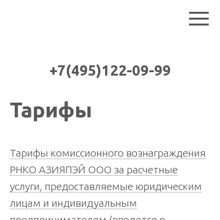
+7(495)122-09-99
Тарифы
Тарифы комиссионного вознаграждения
РНКО АЗИЯПЭЙ ООО за расчетные
услуги, предоставляемые юридическим
лицам и индивидуальным
предпринимателям (вводятся в